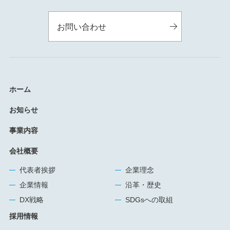
お問い合わせ
ホーム
お知らせ
事業内容
会社概要
代表者挨拶
企業理念
企業情報
沿革・歴史
DX戦略
SDGsへの取組
採用情報