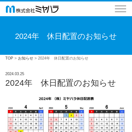
2024年 休日配置のお知らせ
TOP
>
お知らせ
>
2024年 休日配置のお知らせ
2024.03.25
2024年 休日配置のお知らせ