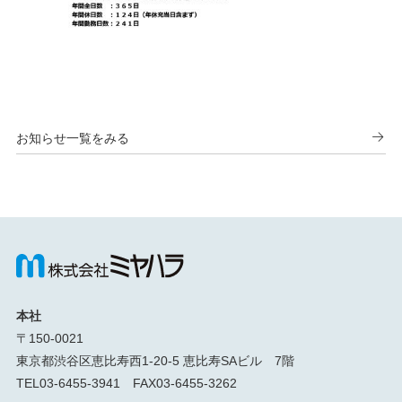
お知らせ一覧をみる
本社
〒150-0021
東京都渋谷区恵比寿西1-20-5 恵比寿SAビル 7階
TEL03-6455-3941 FAX03-6455-3262