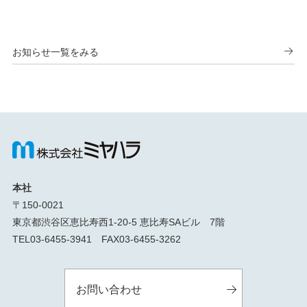
お知らせ一覧をみる
本社
〒150-0021
東京都渋谷区恵比寿西1-20-5 恵比寿SAビル 7階
TEL03-6455-3941 FAX03-6455-3262
お問い合わせ