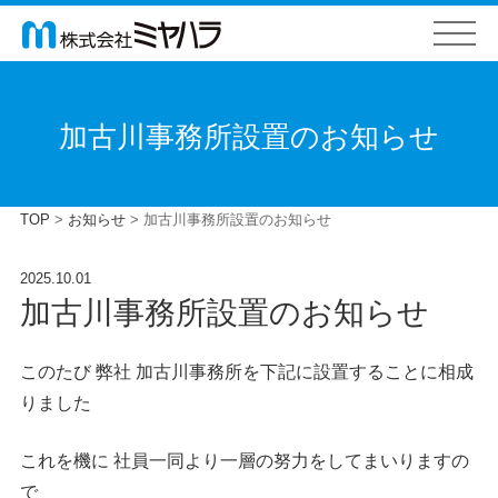
加古川事務所設置のお知らせ
TOP
>
お知らせ
>
加古川事務所設置のお知らせ
2025.10.01
加古川事務所設置のお知らせ
このたび 弊社 加古川事務所を下記に設置することに相成
りました
これを機に 社員一同より一層の努力をしてまいりますの
で