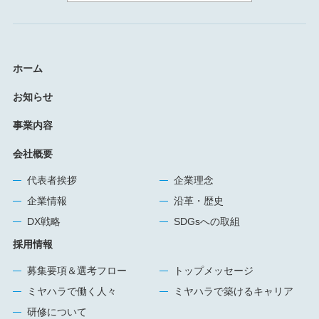
ホーム
お知らせ
事業内容
会社概要
代表者挨拶
企業理念
企業情報
沿革・歴史
DX戦略
SDGsへの取組
採用情報
募集要項＆選考フロー
トップメッセージ
ミヤハラで働く人々
ミヤハラで築けるキャリア
研修について