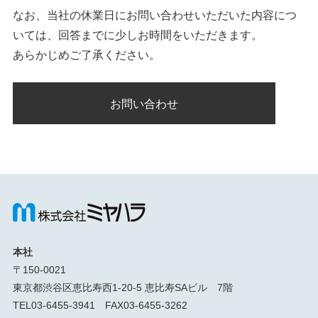
なお、当社の休業日にお問い合わせいただいた内容につ
いては、回答までに少しお時間をいただきます。
あらかじめご了承ください。
お問い合わせ
本社
〒150-0021
東京都渋谷区恵比寿西1-20-5 恵比寿SAビル 7階
TEL03-6455-3941 FAX03-6455-3262