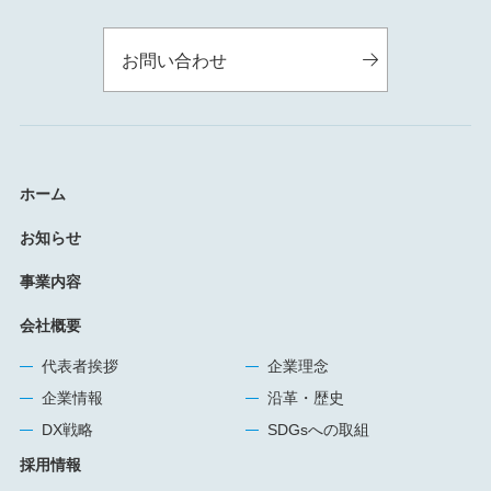
お問い合わせ
ホーム
お知らせ
事業内容
会社概要
代表者挨拶
企業理念
企業情報
沿革・歴史
DX戦略
SDGsへの取組
採用情報