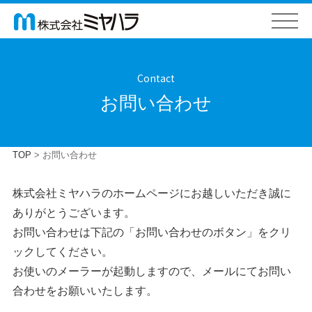
Contact
お問い合わせ
TOP
>
お問い合わせ
株式会社ミヤハラのホームページにお越しいただき誠に
ありがとうございます。
お問い合わせは下記の「お問い合わせのボタン」をクリ
ックしてください。
お使いのメーラーが起動しますので、メールにてお問い
合わせをお願いいたします。