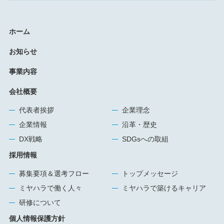
ホーム
お知らせ
事業内容
会社概要
代表者挨拶
企業理念
企業情報
沿革・歴史
DX戦略
SDGsへの取組
採用情報
募集要項＆選考フロー
トップメッセージ
ミヤハラで働く人々
ミヤハラで築けるキャリア
研修について
個人情報保護方針