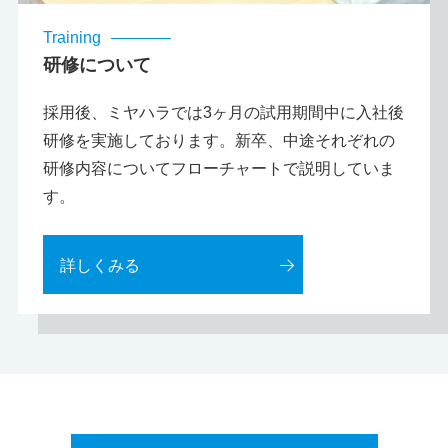
Training
研修について
採用後、ミヤハラでは3ヶ月の試用期間中に入社後
研修を実施しております。新卒、中途それぞれの
研修内容についてフローチャートで説明していま
す。
詳しくみる