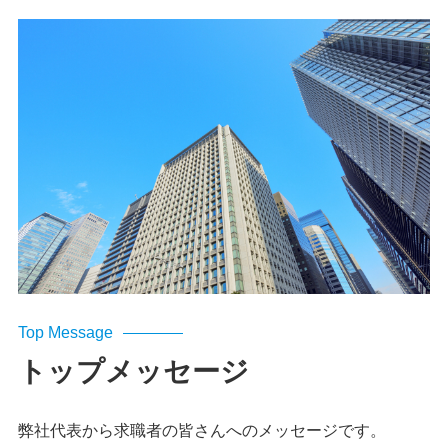
Top Message
トップメッセージ
弊社代表から求職者の皆さんへのメッセージです。