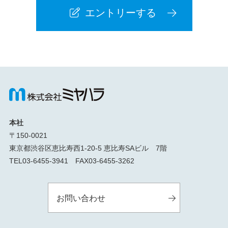
エントリーする
本社
〒150-0021
東京都渋谷区恵比寿西1-20-5 恵比寿SAビル 7階
TEL03-6455-3941 FAX03-6455-3262
お問い合わせ