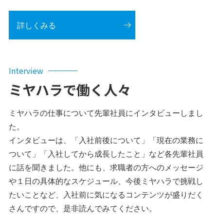
詳しくみる
Interview
ミヤハラで働く人々
ミヤハラの仕事について先輩社員にインタビューしまし
た。
インタビューは、「入社前後について」「現在の業務に
ついて」「入社してから成長したこと」など各先輩社員
に話を聞きました。他にも、求職者の方へのメッセージ
や１日の具体的なスケジュール、今後ミヤハラで挑戦し
たいことなど、入社前に気になるコンテンツが盛りだく
さんですので、是非読んでみてください。