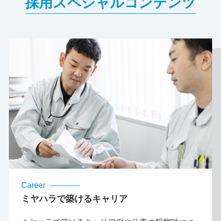
採用スペシャルコンテンツ
Career
ミヤハラで築けるキャリア