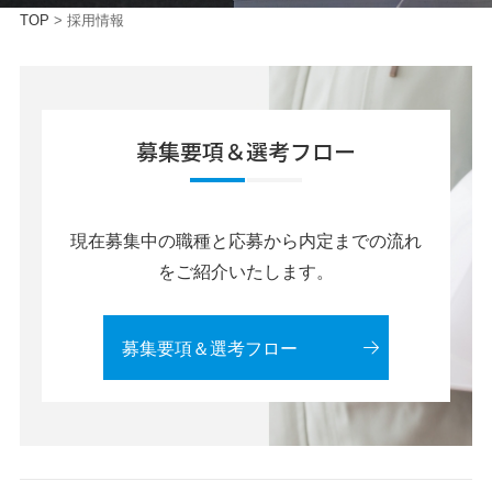
TOP
>
採用情報
募集要項＆選考フロー
現在募集中の職種と応募から内定までの流れ
をご紹介いたします。
募集要項＆選考フロー