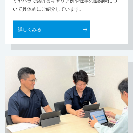
ミヤハラで築けるキャリア例や仕事の醍醐味につ
いて具体的にご紹介しています。
詳しくみる