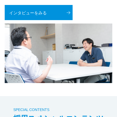
インタビューをみる
SPECIAL CONTENTS